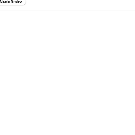
MusicBrainz