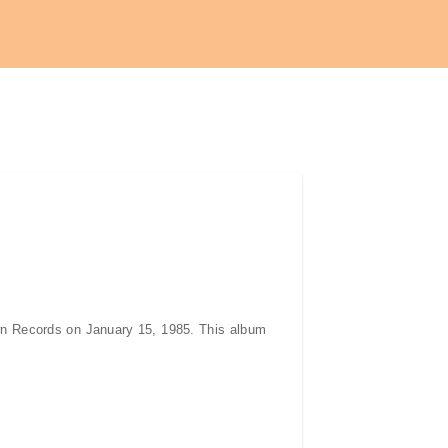
n Records on January 15, 1985. This album