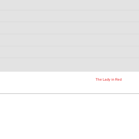
The Lady in Red