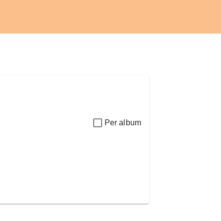
Per album