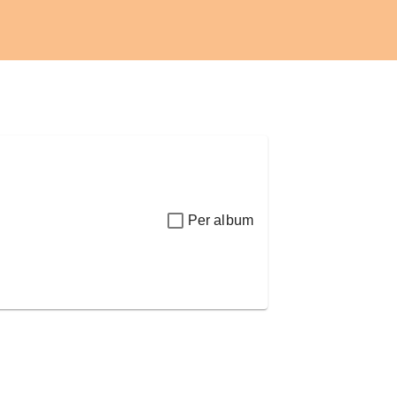
Per album