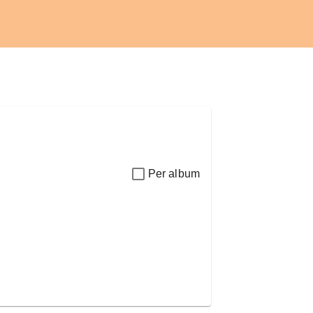
Per album