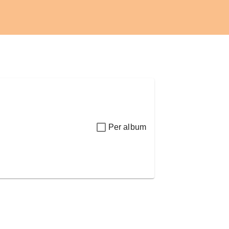
Per album