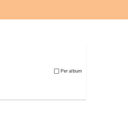
Per album