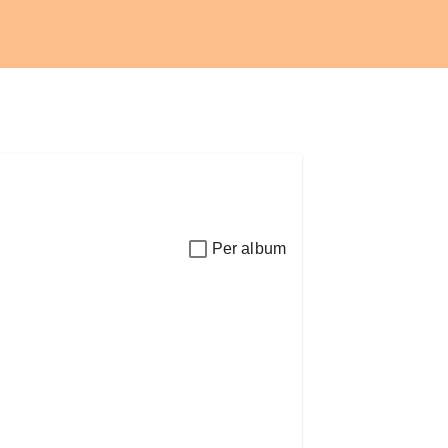
Per album