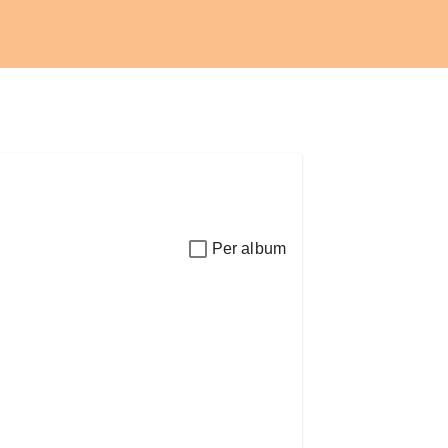
Per album