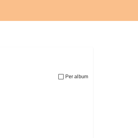
Per album