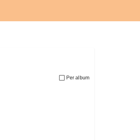
Per album