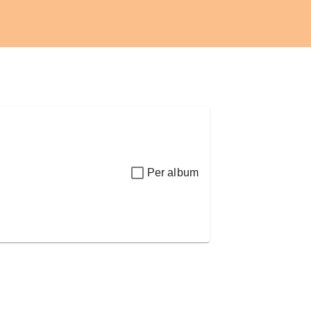
Per album