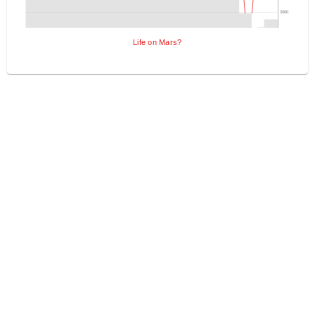
2000
Life on Mars?