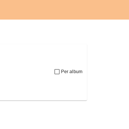
Per album