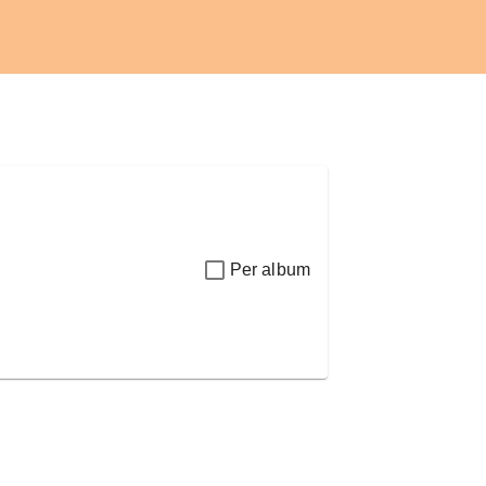
Per album