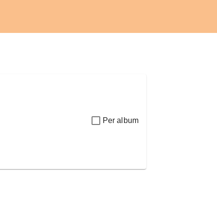
Per album