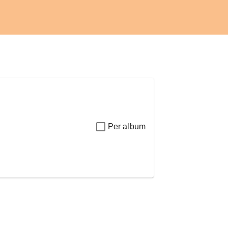
Per album