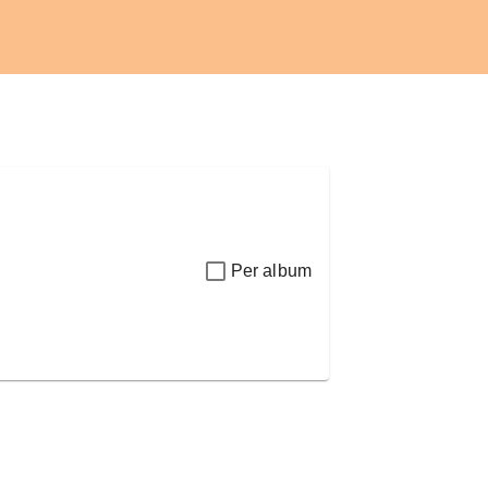
Per album