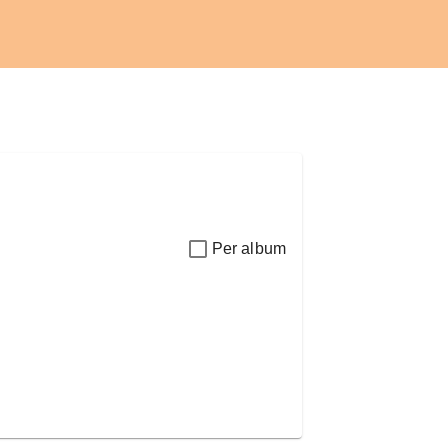
Per album